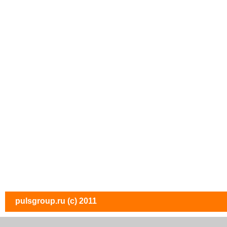
pulsgroup.ru
(c) 2011