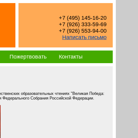
+7 (495) 145-16-20
+7 (926) 333-59-69
+7 (926) 553-94-00
Написать письмо
Пожертвовать
Контакты
ственских образовательных чтениях "Великая Победа:
и Федерального Собрания Российской Федерации.