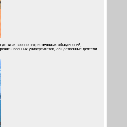
 детских военно-патриотических объединений,
урсанты военных университетов, общественные деятели