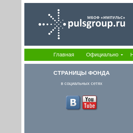
Главная
Официально
СТРАНИЦЫ ФОНДА
в социальных сетях