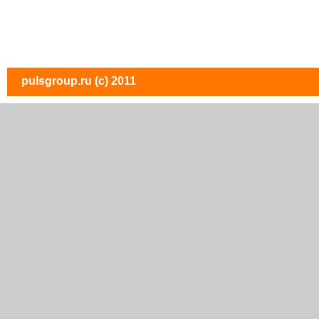
pulsgroup.ru
(c) 2011