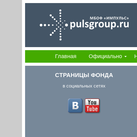
Главная
Официально
СТРАНИЦЫ ФОНДА
в социальных сетях