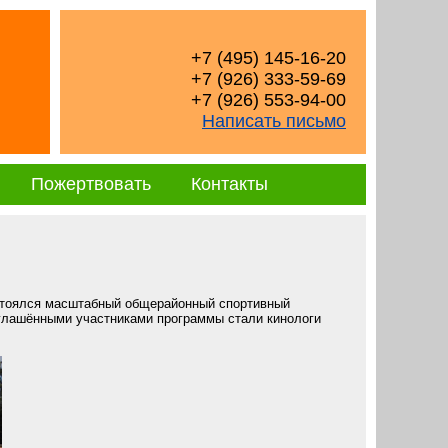
+7 (495) 145-16-20
+7 (926) 333-59-69
+7 (926) 553-94-00
Написать письмо
Пожертвовать
Контакты
остоялся масштабный общерайонный спортивный
глашёнными участниками программы стали кинологи