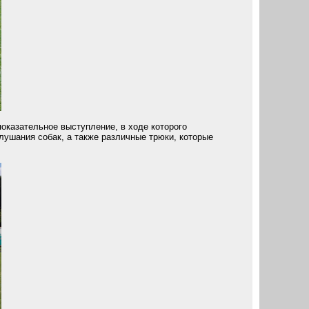
оказательное выступление, в ходе которого
ушания собак, а также различные трюки, которые