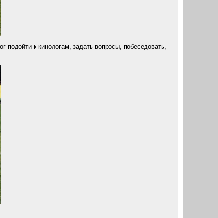
г подойти к кинологам, задать вопросы, побеседовать,