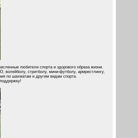
численные любители спорта и здорового образа жизни.
, волейболу, стритболу, мини-футболу, армрестлингу,
ния по шахматам и другим видам спорта.
поддержку!