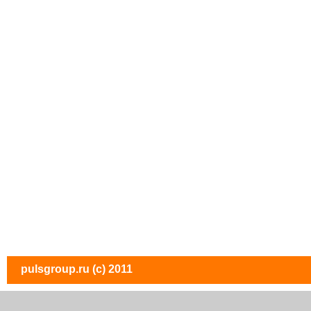
pulsgroup.ru
(c) 2011