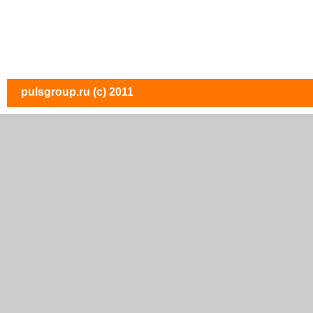
pulsgroup.ru
(c) 2011