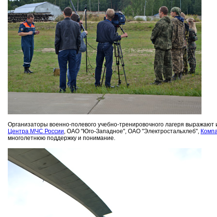
Организаторы военно-полевого учебно-тренировочного лагеря выражают 
Центра МЧС России
, ОАО "Юго-Западное", ОАО "Электростальхлеб",
Компа
многолетнюю поддержку и понимание.