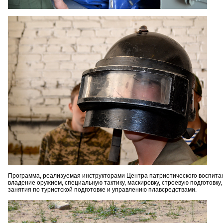
Программа, реализуемая инструкторами Центра патриотического воспитан
владение оружием, специальную тактику, маскировку, строевую подготовку
занятия по туристской подготовке и управлению плавсредствами.