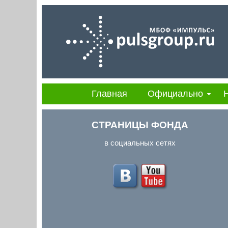
Главная
Официально
СТРАНИЦЫ ФОНДА
в социальных сетях