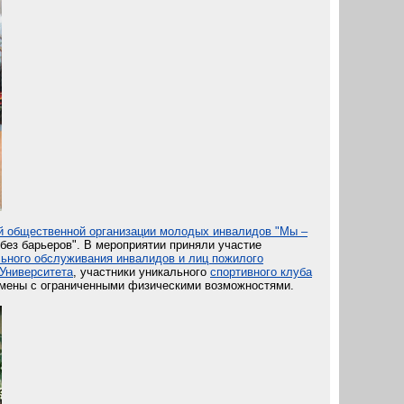
й общественной организации молодых инвалидов "Мы –
без барьеров". В мероприятии приняли участие
ьного обслуживания инвалидов и лиц пожилого
 Университета
, участники уникального
спортивного клуба
смены с ограниченными физическими возможностями.