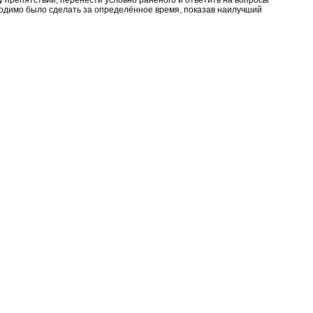
бходимо было сделать за определённое время, показав наилучший