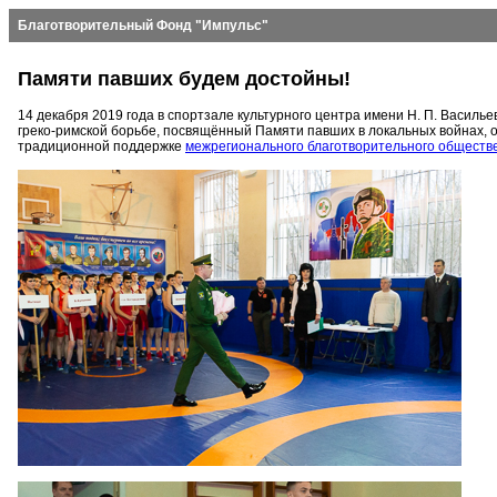
Благотворительный Фонд "Импульс"
Памяти павших будем достойны!
14 декабря 2019 года в спортзале культурного центра имени Н. П. Василь
греко-римской борьбе, посвящённый Памяти павших в локальных войнах,
традиционной поддержке
межрегионального благотворительного обществ