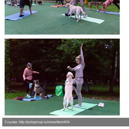
Ссылка: http://pulsgroup.ru/news/item404