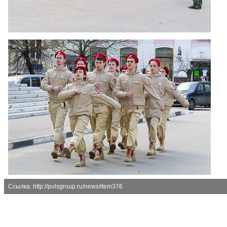
Ссылка: http://pulsgroup.ru/news/item376