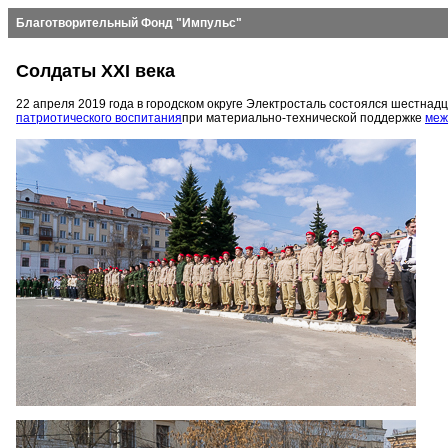
Благотворительный Фонд "Импульс"
Солдаты XXI века
22 апреля 2019 года в городском округе Электросталь состоялся шестнад
патриотического воспитания
при материально-технической поддержке
меж