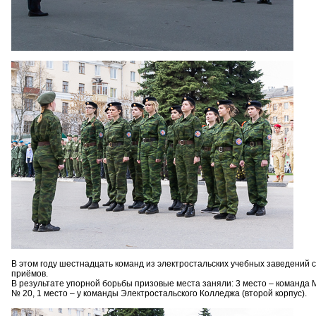
В этом году шестнадцать команд из электростальских учебных заведений 
приёмов.
В результате упорной борьбы призовые места заняли: 3 место – команда 
№ 20, 1 место – у команды Электростальского Колледжа (второй корпус).