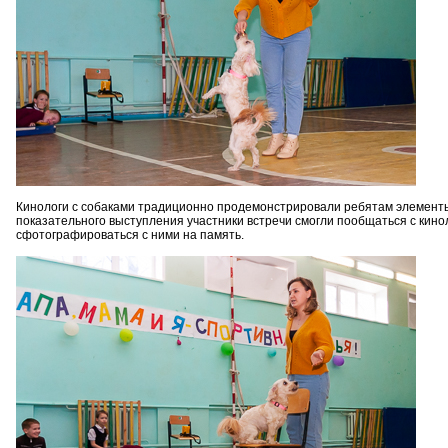
Кинологи с собаками традиционно продемонстрировали ребятам элементы
показательного выступления участники встречи смогли пообщаться с кино
сфотографироваться с ними на память.