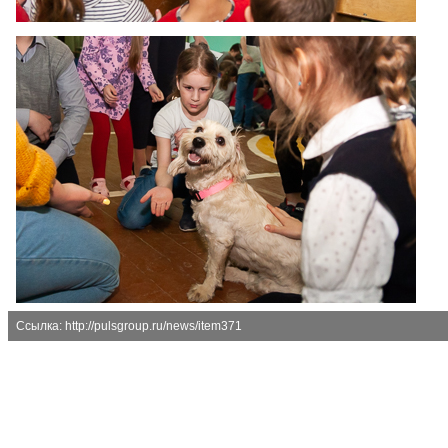
Ссылка: http://pulsgroup.ru/news/item371