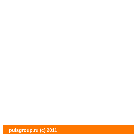
pulsgroup.ru
(c) 2011