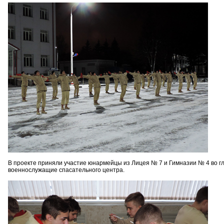
В проекте приняли участие юнармейцы из Лицея № 7 и Гимназии № 4 во г
военнослужащие спасательного центра.