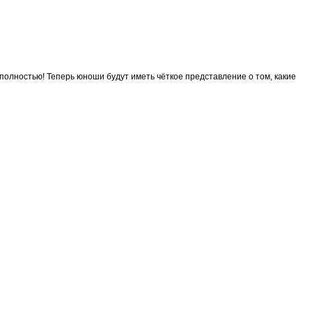
олностью! Теперь юноши будут иметь чёткое представление о том, какие