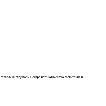
ествляли инструкторы Центра патриотического воспитания и