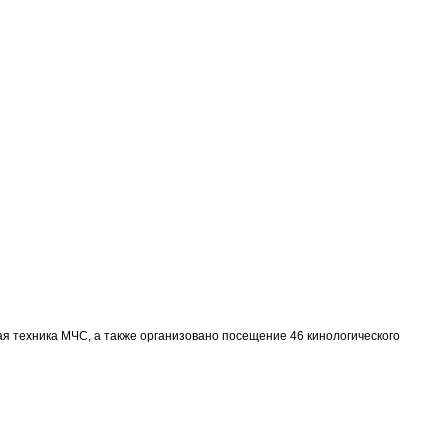
ая техника МЧС, а также организовано посещение 46 кинологического