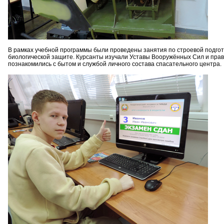
В рамках учебной программы были проведены занятия по строевой подгот
биологической защите. Курсанты изучали Уставы Вооружённых Сил и прави
познакомились с бытом и службой личного состава спасательного центра.