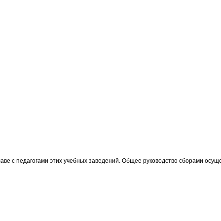
лаве с педагогами этих учебных заведений. Общее руководство сборами осущ