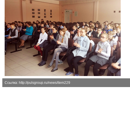
Ссылка: http://pulsgroup.ru/news/item229