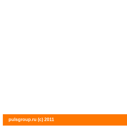
pulsgroup.ru
(c) 2011