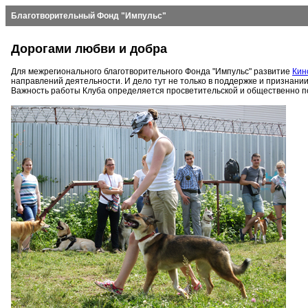
Благотворительный Фонд "Импульс"
Дорогами любви и добра
Для межрегионального благотворительного Фонда "Импульс" развитие
Кин
направлений деятельности. И дело тут не только в поддержке и признани
Важность работы Клуба определяется просветительской и общественно п