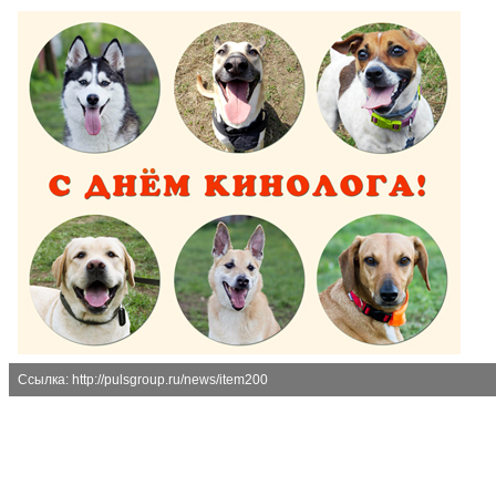
Ссылка: http://pulsgroup.ru/news/item200