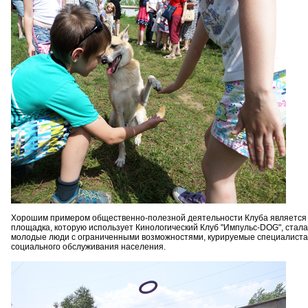
Хорошим примером общественно-полезной деятельности Клуба является м
площадка, которую использует Кинологический Клуб "Импульс-DOG", стала
молодые люди с ограниченными возможностями, курируемые специалиста
социального обслуживания населения.