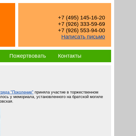
+7 (495) 145-16-20
+7 (926) 333-59-69
+7 (926) 553-94-00
Написать письмо
Пожертвовать
Контакты
тряда "Поколение"
приняла участие в торжественном
ялось у мемориала, установленного на братской могиле
овская.