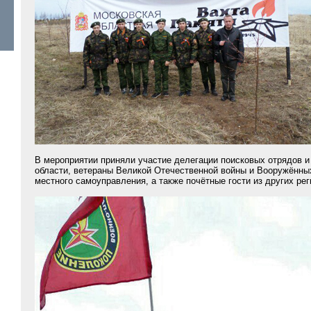
В мероприятии приняли участие делегации поисковых отрядов и
области, ветераны Великой Отечественной войны и Вооружённых
местного самоуправления, а также почётные гости из других ре