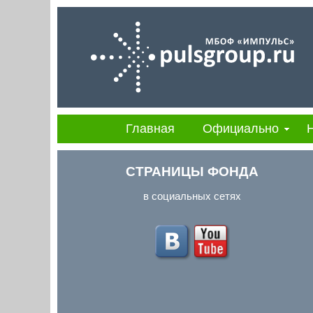
Главная
Официально
СТРАНИЦЫ ФОНДА
в социальных сетях