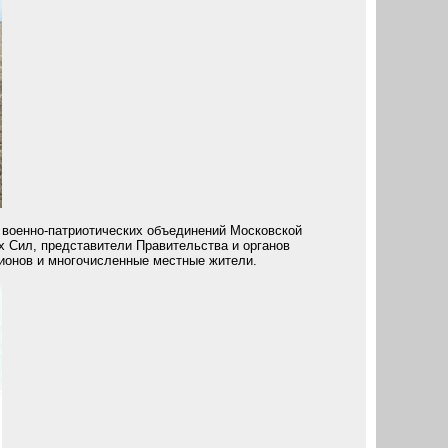
 военно-патриотических объединений Московской
 Сил, представители Правительства и органов
гионов и многочисленные местные жители.