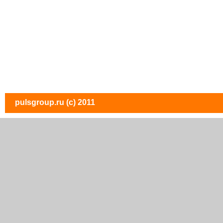
pulsgroup.ru
(c) 2011